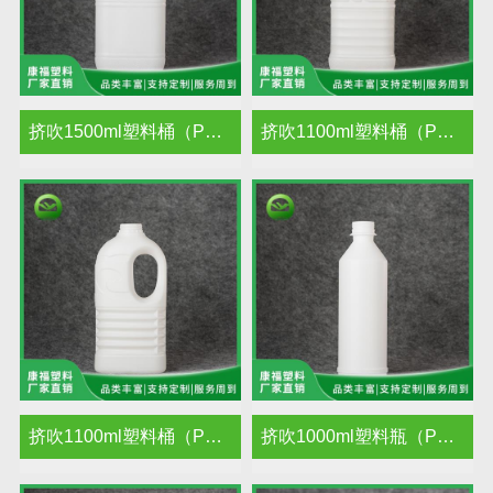
挤吹1500ml塑料桶（PE）
挤吹1100ml塑料桶（PE）
挤吹1100ml塑料桶（PE）
挤吹1000ml塑料瓶（PE）