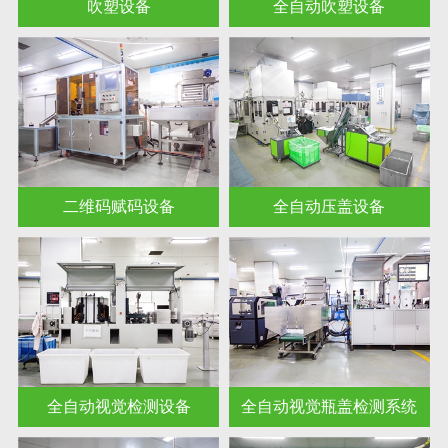
吹塑设备
全自动吹塑设备
二维码赋码设备
全自动压盖设备
全自动视觉检测设备
全自动视觉瓶盖检测系统